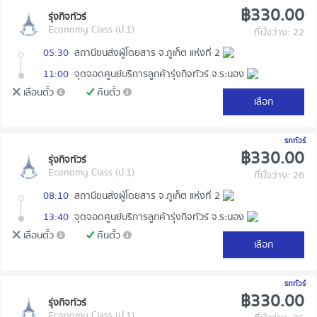
฿330.00
รุ่งกิจทัวร์
Economy Class (ป.1)
ที่นั่งว่าง: 22
05:30
สถานีขนส่งผู้โดยสาร จ.ภูเก็ต แห่งที่ 2
11:00
จุดจอดศูนย์บริการลูกค้ารุ่งกิจทัวร์ จ.ระนอง
เลื่อนตั๋ว
คืนตั๋ว
เลือก
รถทัวร์
฿330.00
รุ่งกิจทัวร์
Economy Class (ป.1)
ที่นั่งว่าง: 26
08:10
สถานีขนส่งผู้โดยสาร จ.ภูเก็ต แห่งที่ 2
13:40
จุดจอดศูนย์บริการลูกค้ารุ่งกิจทัวร์ จ.ระนอง
เลื่อนตั๋ว
คืนตั๋ว
เลือก
รถทัวร์
฿330.00
รุ่งกิจทัวร์
Economy Class (ป.1)