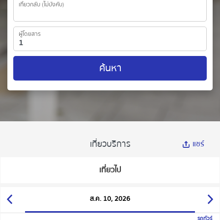
เที่ยวกลับ (ไม่บังคับ)
ผู้โดยสาร
ค้นหา
เที่ยวบริการ
แชร์
เที่ยวไป
ส.ค. 10, 2026
รถทัวร์