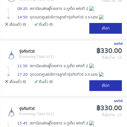
ที่นั่งว่าง: 26
09:20
สถานีขนส่งผู้โดยสาร จ.ภูเก็ต แห่งที่ 2
14:50
จุดจอดศูนย์บริการลูกค้ารุ่งกิจทัวร์ จ.ระนอง
เลื่อนตั๋ว
คืนตั๋ว
เลือก
รถทัวร์
฿330.00
รุ่งกิจทัวร์
Economy Class (ป.1)
ที่นั่งว่าง: 23
11:50
สถานีขนส่งผู้โดยสาร จ.ภูเก็ต แห่งที่ 2
17:20
จุดจอดศูนย์บริการลูกค้ารุ่งกิจทัวร์ จ.ระนอง
เลื่อนตั๋ว
คืนตั๋ว
เลือก
รถทัวร์
฿330.00
รุ่งกิจทัวร์
Economy Class (ป.1)
ที่นั่งว่าง: 27
15:45
สถานีขนส่งผู้โดยสาร จ.ภูเก็ต แห่งที่ 2